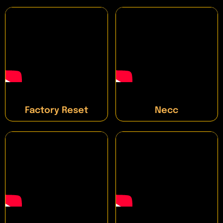
Factory Reset
Necc