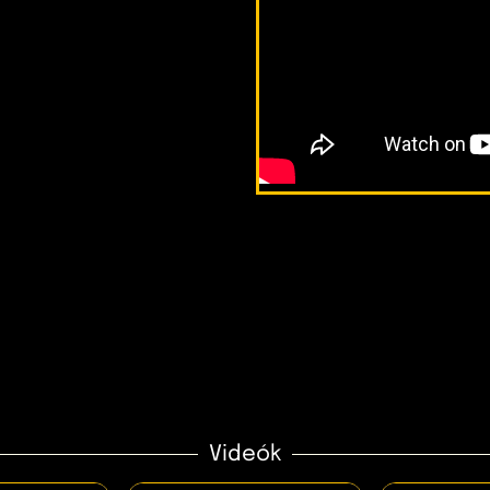
Videók