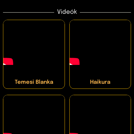
Videók
Temesi Blanka
Haikura