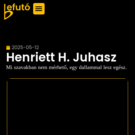
2025-05-12
Henriett H. Juhasz
Mi szavakban nem mérhető, egy dallammal lesz egész.