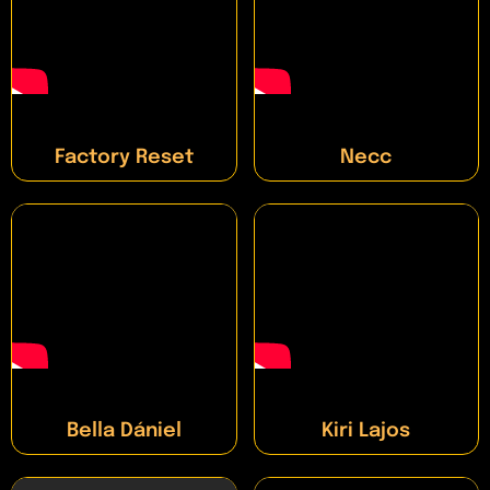
Factory Reset
Necc
Bella Dániel
Kiri Lajos