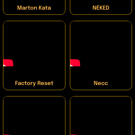
Marton Kata
NÉKED
Factory Reset
Necc