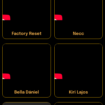
Factory Reset
Necc
Bella Dániel
Kiri Lajos