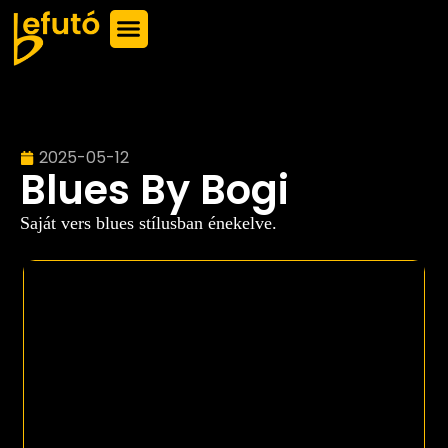
2025-05-12
Blues By Bogi
Saját vers blues stílusban énekelve.