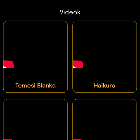
Videók
Temesi Blanka
Haikura