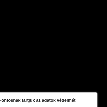
Fontosnak tartjuk az adatok védelmét